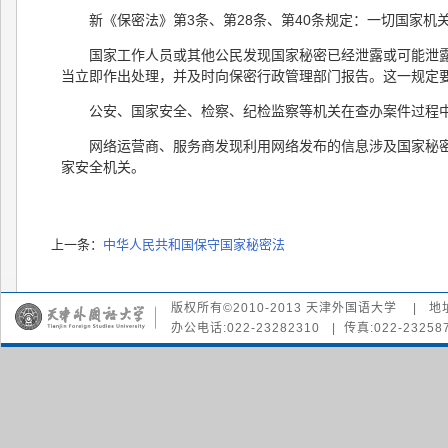
新《保密法》第3条、第28条、第40条规定：一切国家
国家工作人员或其他公民发现国家秘密已经泄露或可能泄
当立即作出处理，并及时向保密行政管理部门报告。这一规定
公安、国家安全、检察、纪检监察等机关在查办案件过程
网络运营商、服务商发现利用网络发布的信息涉及国家秘
家安全机关。
上一条：
中华人民共和国保守国家秘密法
版权所有©2010-2013 天津外国语大学 | 地
办公电话:022-23282310 | 传真:022-232587