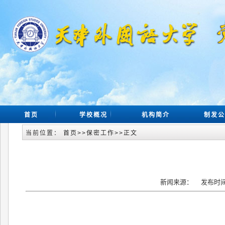
首页
学校概况
机构简介
制发公
当前位置：
首页
>>
保密工作
>>
正文
新闻来源： 发布时间：2