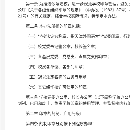
第一条 为推进依法治校，进一步规范学校印章管理，避
公厅《关于各级党组织印章的规定》（中办发〔1983〕37号
21号）的有关规定，结合学校实际情况，特制定本办法。
第二条 本办法所指的印章包括：
（一）学校法定名称章，指天津外国语大学党委印章、行
（二）校党委书记签名章，校长签名章；
（三）各基层党委、党总支、直属党支部印章；
（四）校属各单位、各部门印章；
（五）冠以法定名称的业务专用章；
（六）其它经学校许可使用的印章。
第三条 学校党委办公室、校长办公室（以下简称学校办
刻制、启用和废止，负责学校印章的使用管理、并监督校内各
第二章 印章的刻制、启用与废止
第四条 刻制印章分别按下列程序办理：