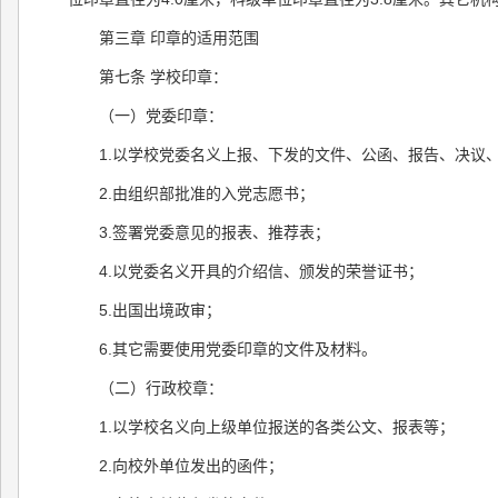
第三章 印章的适用范围
第七条 学校印章：
（一）党委印章：
1.以学校党委名义上报、下发的文件、公函、报告、决议
2.由组织部批准的入党志愿书；
3.签署党委意见的报表、推荐表；
4.以党委名义开具的介绍信、颁发的荣誉证书；
5.出国出境政审；
6.其它需要使用党委印章的文件及材料。
（二）行政校章：
1.以学校名义向上级单位报送的各类公文、报表等；
2.向校外单位发出的函件；