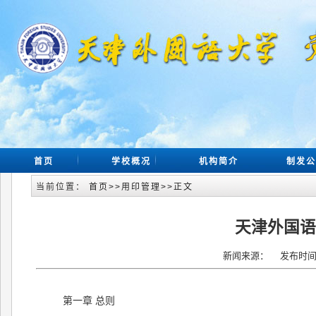
首页
学校概况
机构简介
制发公
当前位置：
首页
>>
用印管理
>>
正文
天津外国
新闻来源： 发布时间：2
第一章 总则