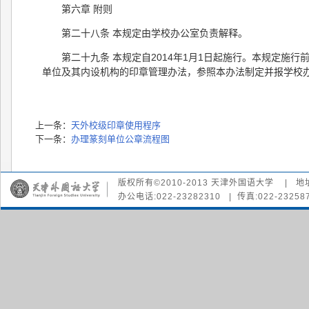
第六章 附则
第二十八条 本规定由学校办公室负责解释。
第二十九条 本规定自2014年1月1日起施行。本规定施
单位及其内设机构的印章管理办法，参照本办法制定并报学校
上一条：
天外校级印章使用程序
下一条：
办理篆刻单位公章流程图
版权所有©2010-2013 天津外国语大学 | 地
办公电话:022-23282310 | 传真:022-232587