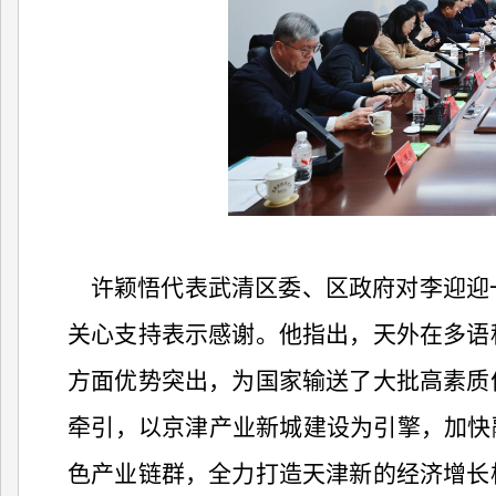
许颖悟代表武清区委、区政府对李迎迎
关心支持表示感谢。他指出，天外在多语
方面优势突出，为国家输送了大批高素质
牵引，以京津产业新城建设为引擎，加快
色产业链群，全力打造天津新的经济增长