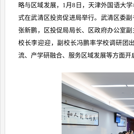
略与区域发展，1月8日，天津外国语大
式在武清区投资促进局举行。武清区委副
张新鹏，区投促局局长、区政府办公室副
校长李迎迎，副校长冯鹏率学校调研团
流、产学研融合、服务区域发展等方面开