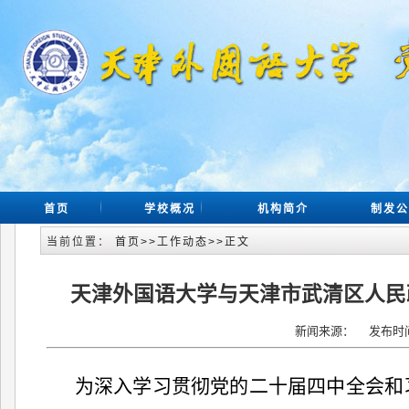
首页
学校概况
机构简介
制发公
当前位置：
首页
>>
工作动态
>>
正文
天津外国语大学与天津市武清区人民
新闻来源： 发布时间：
为深入学习贯彻党的二十届四中全会和