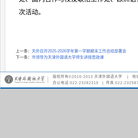
次活动。
上一条：
天外召开2025-2026学年第一学期期末工作总结部署会
下一条：
市领导为天津外国语大学师生讲授思政课
版权所有©2010-2013 天津外国语大学 | 地
办公电话:022-23282310 | 传真:022-232587