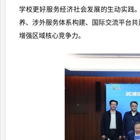
学校更好服务经济社会发展的生动实践
养、涉外服务体系构建、国际交流平台共
增强区域核心竞争力。