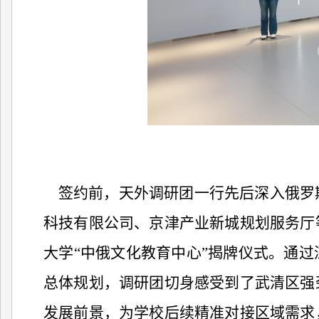
签约前，天外调研团一行先后深入俄罗
科技有限公司、京津产业新城规划服务厅
大学“中俄文化教育中心”揭牌仪式。通
总体规划，调研团切身感受到了武清区强
发展前景，为学校后续精准对接区域需求