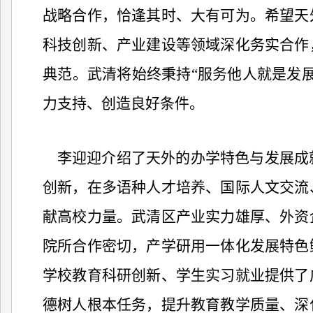
战略合作，恰逢其时、大有可为。希望天
科技创新、产业建设等领域深化务实合作
典范。武清将始终秉持“服务他人就是发
力支持、创造良好条件。
李迎迎介绍了天外的办学特色与发展成
创新，在多语种人才培养、国际人文交流
献高校力量。武清区产业实力雄厚、外资
院所合作密切，产学研用一体化发展特色
学校教育科研创新、学生实习就业提供了
德树人根本任务，提升教育教学质量、深