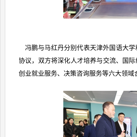
冯鹏与马红丹分别代表天津外国语大学
协议，双方将深化人才培养与交流、国际
创业就业服务、决策咨询服务等六大领域