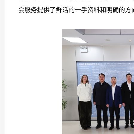
会服务提供了鲜活的一手资料和明确的方