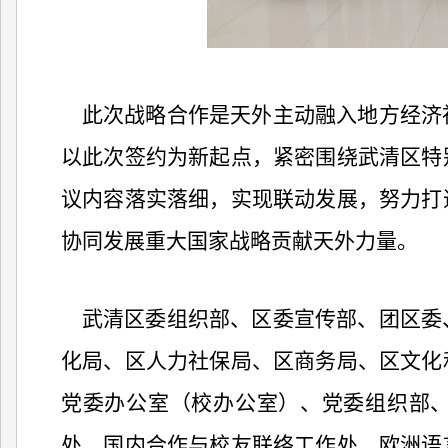
此次战略合作是天外主动融入地方经济
以此次签约为新起点，紧密围绕武清区特
议内容落实落细，实现联动发展，努力打
协同发展重大国家战略贡献天外力量。
武清区委组织部、区委宣传部、团区委
化局、区人力社保局、区商务局、区文化
党委办公室（校办公室）、党委组织部
处、国内合作与校友联络工作处、欧洲语